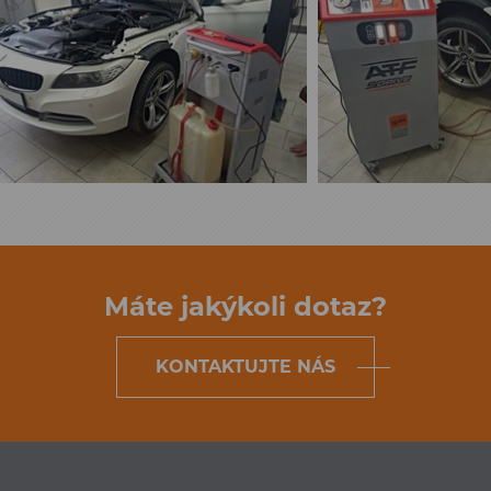
Máte jakýkoli dotaz?
KONTAKTUJTE NÁS