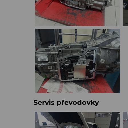
Servis převodovky