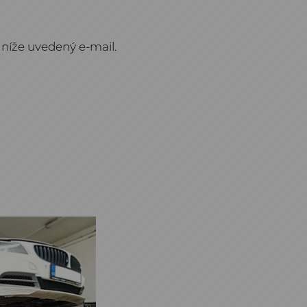
níže uvedený e-mail.